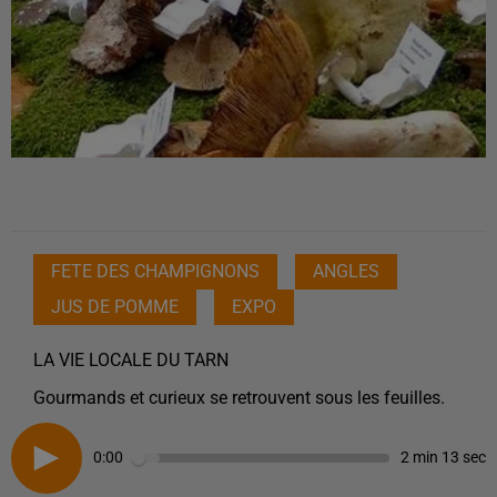
FETE DES CHAMPIGNONS
ANGLES
JUS DE POMME
EXPO
LA VIE LOCALE DU TARN
Gourmands et curieux se retrouvent sous les feuilles.
0:00
2 min 13 sec