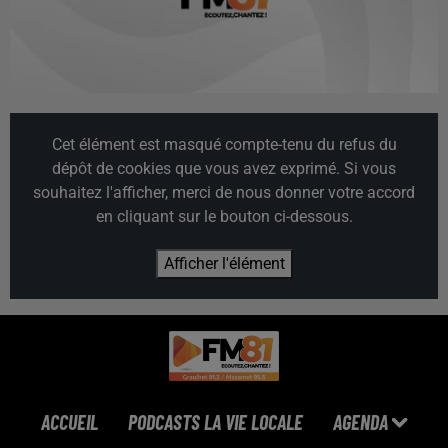
Cet élément est masqué compte-tenu du refus du
dépôt de cookies que vous avez exprimé. Si vous
souhaitez l'afficher, merci de nous donner votre accord
en cliquant sur le bouton ci-dessous.
Afficher l'élément
ACCUEIL
PODCASTS LA VIE LOCALE
AGENDA