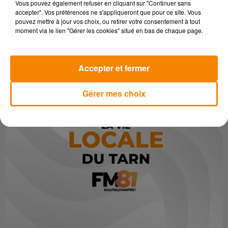
Vous pouvez également refuser en cliquant sur "Continuer sans
accepter". Vos préférences ne s'appliqueront que pour ce site. Vous
pouvez mettre à jour vos choix, ou retirer votre consentement à tout
moment via le lien "Gérer les cookies" situé en bas de chaque page.
Accepter et fermer
Gérer mes choix