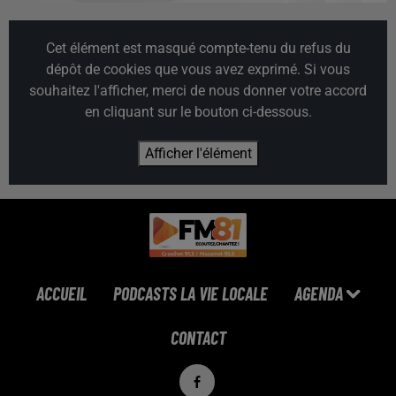
Cet élément est masqué compte-tenu du refus du
dépôt de cookies que vous avez exprimé. Si vous
souhaitez l'afficher, merci de nous donner votre accord
en cliquant sur le bouton ci-dessous.
Afficher l'élément
ACCUEIL
PODCASTS LA VIE LOCALE
AGENDA
CONTACT