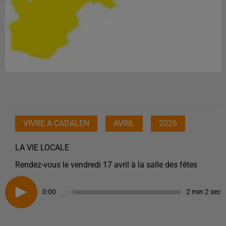
VIVRE A CADALEN
AVRIL
2026
LA VIE LOCALE
Rendez-vous le vendredi 17 avril à la salle des fêtes
0:00
2 min 2 sec