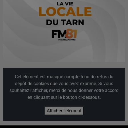
Cet élément est masqué compte-tenu du refus du
dépôt de cookies que vous avez exprimé. Si vous
souhaitez l'afficher, merci de nous donner votre accord
en cliquant sur le bouton ci-dessous.
Afficher l'élément