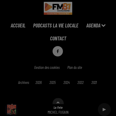
ACCUEIL
PODCASTS LA VIE LOCALE
AGENDA
CONTACT
Gestion des cookies
Plan du site
Archives
2026
2025
2024
2022
2021
La Fete
MICHEL FUGAIN