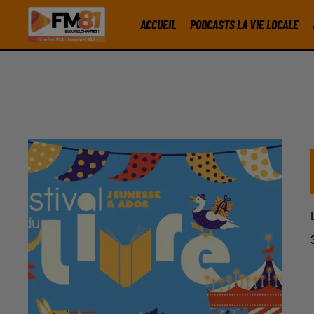
ACCUEIL
PODCASTS LA VIE LOCALE