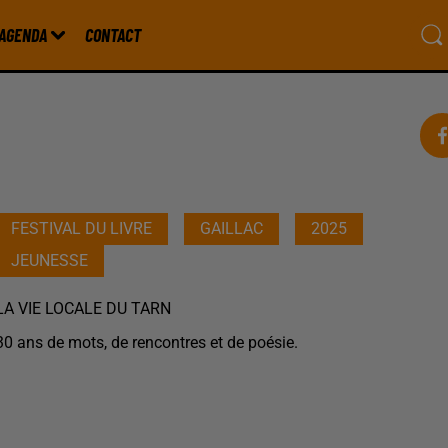
AGENDA
CONTACT
FESTIVAL DU LIVRE
GAILLAC
2025
JEUNESSE
LA VIE LOCALE DU TARN
30 ans de mots, de rencontres et de poésie.