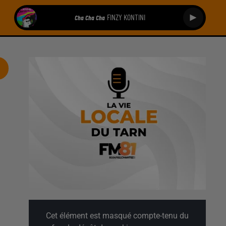
FINZY KONTINI
Cha Cha Cha
Cet élément est masqué compte-tenu du