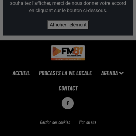
souhaitez l'afficher, merci de nous donner votre accord
en cliquant sur le bouton ci-dessous.
Afficher l'élément
ACCUEIL
PODCASTS LA VIE LOCALE
AGENDA
CONTACT
Gestion des cookies
Plan du site