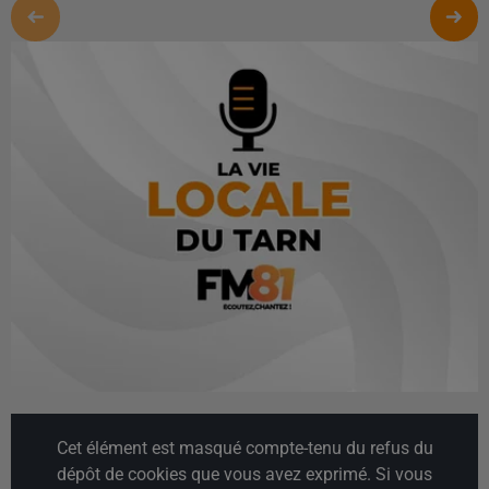
Cet élément est masqué compte-tenu du refus du
dépôt de cookies que vous avez exprimé. Si vous