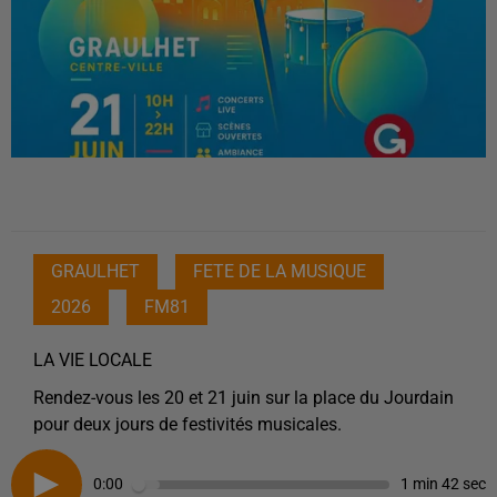
GRAULHET
FETE DE LA MUSIQUE
2026
FM81
LA VIE LOCALE
Rendez-vous les 20 et 21 juin sur la place du Jourdain
pour deux jours de festivités musicales.
0:00
1 min 42 sec