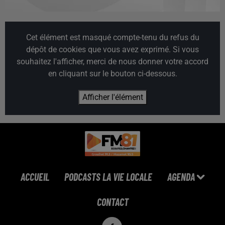
Cet élément est masqué compte-tenu du refus du
dépôt de cookies que vous avez exprimé. Si vous
souhaitez l'afficher, merci de nous donner votre accord
en cliquant sur le bouton ci-dessous.
Afficher l'élément
ACCUEIL
PODCASTS LA VIE LOCALE
AGENDA
CONTACT