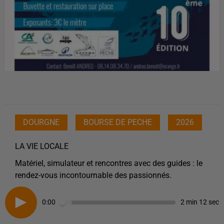
DOURGNE
BOURSE DE PECHE
2026
LA VIE LOCALE
Matériel, simulateur et rencontres avec des guides : le
rendez-vous incontournable des passionnés.
0:00
2 min 12 sec