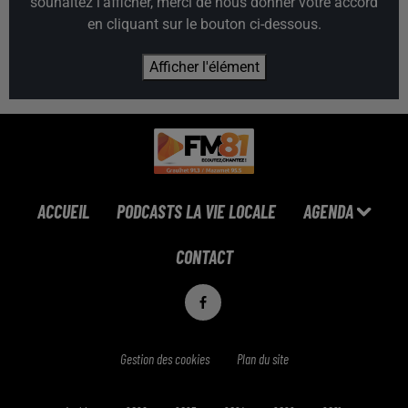
souhaitez l'afficher, merci de nous donner votre accord
en cliquant sur le bouton ci-dessous.
Afficher l'élément
ACCUEIL
PODCASTS LA VIE LOCALE
AGENDA
CONTACT
Gestion des cookies
Plan du site