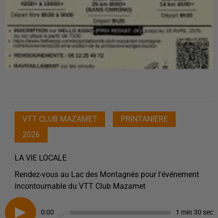
VTT CLUB MAZAMET
PRINTANIERE
2026
LA VIE LOCALE
Rendez-vous au Lac des Montagnès pour l'événement
incontournable du VTT Club Mazamet
0:00
1 min 30 sec