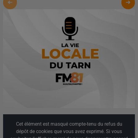
Cet élément est masqué compte-tenu du refus du
dépôt de cookies que vous avez exprimé. Si vous