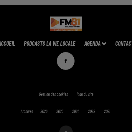
ACCUEIL
PODCASTS LA VIE LOCALE
AGENDA
CONTAC
Gestion des cookies
Plan du site
Archives
2026
2025
2024
2022
2021