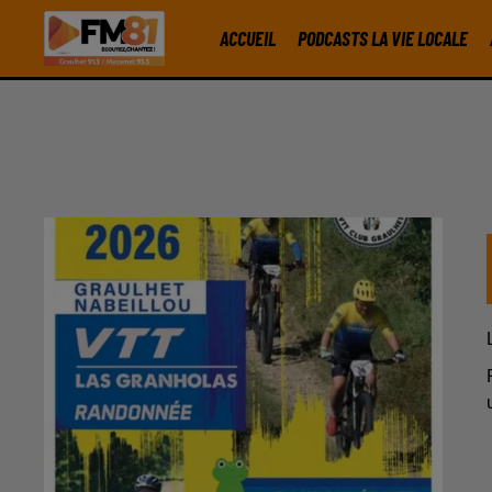
ACCUEIL
PODCASTS LA VIE LOCALE