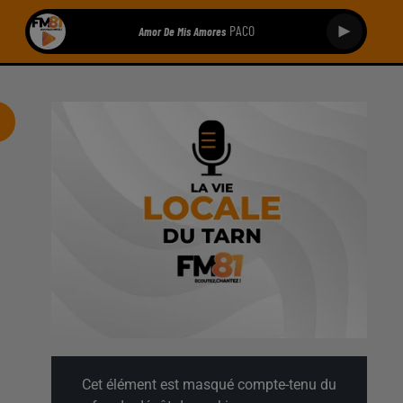
PACO
Amor De Mis Amores
Cet élément est masqué compte-tenu du