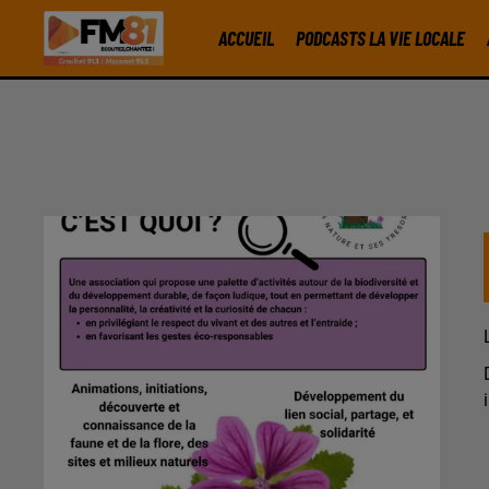
ACCUEIL
PODCASTS LA VIE LOCALE