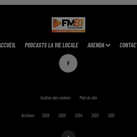
ACCUEIL
PODCASTS LA VIE LOCALE
AGENDA
CONTAC
Gestion des cookies
Plan du site
Archives
2026
2025
2024
2022
2021