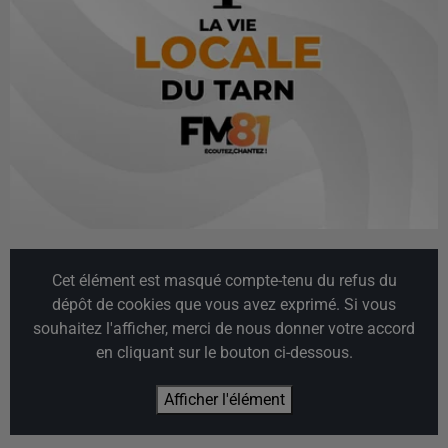
Cet élément est masqué compte-tenu du refus du
dépôt de cookies que vous avez exprimé. Si vous
souhaitez l'afficher, merci de nous donner votre accord
en cliquant sur le bouton ci-dessous.
Afficher l'élément