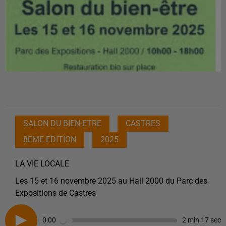
SALON DU BIEN-ETRE
CASTRES
8EME EDITION
2025
LA VIE LOCALE
Les 15 et 16 novembre 2025 au Hall 2000 du Parc des
Expositions de Castres
0:00
2 min 17 sec