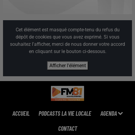
Cet élément est masqué compte-tenu du refus du
dépôt de cookies que vous avez exprimé. Si vous
souhaitez l'afficher, merci de nous donner votre accord
en cliquant sur le bouton ci-dessous.
Afficher l'élément
ACCUEIL
PODCASTS LA VIE LOCALE
AGENDA
CONTACT