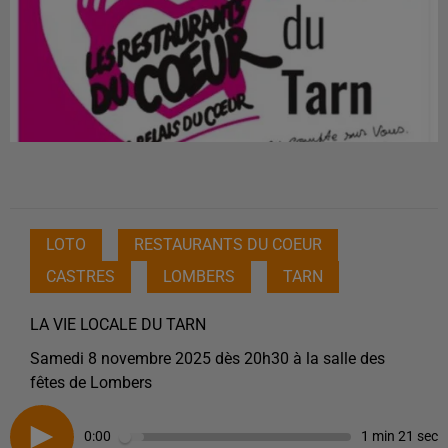
LOTO
RESTAURANTS DU COEUR
CASTRES
LOMBERS
TARN
LA VIE LOCALE DU TARN
Samedi 8 novembre 2025 dès 20h30 à la salle des
fêtes de Lombers
0:00
1 min 21 sec