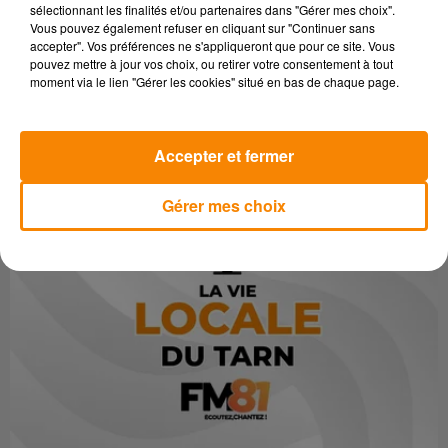
sélectionnant les finalités et/ou partenaires dans "Gérer mes choix".
alimentaire et inviter les auditeurs à participer.
Vous pouvez également refuser en cliquant sur "Continuer sans
accepter". Vos préférences ne s'appliqueront que pour ce site. Vous
pouvez mettre à jour vos choix, ou retirer votre consentement à tout
moment via le lien "Gérer les cookies" situé en bas de chaque page.
Accepter et fermer
Gérer mes choix