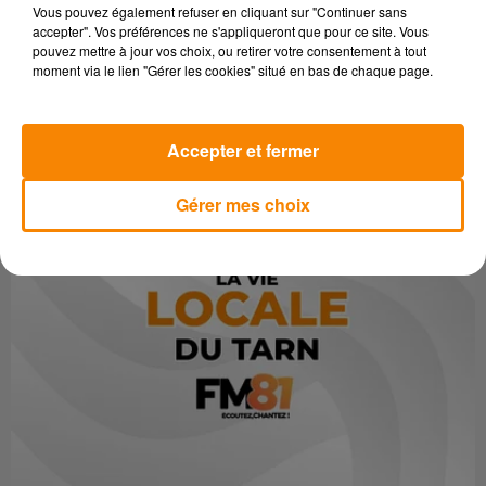
Vous pouvez également refuser en cliquant sur "Continuer sans
accepter". Vos préférences ne s'appliqueront que pour ce site. Vous
pouvez mettre à jour vos choix, ou retirer votre consentement à tout
moment via le lien "Gérer les cookies" situé en bas de chaque page.
Accepter et fermer
Gérer mes choix