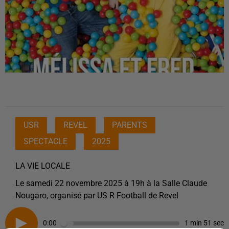
USR
REVEL
PARENTS
SPECTACLE
2025
LA VIE LOCALE
Le samedi 22 novembre 2025 à 19h à la Salle Claude
Nougaro, organisé par US R Football de Revel
0:00
1 min 51 sec