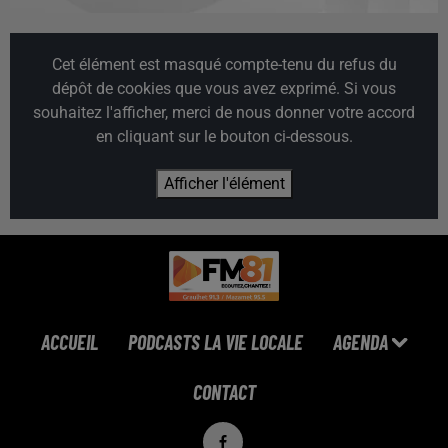
Cet élément est masqué compte-tenu du refus du
dépôt de cookies que vous avez exprimé. Si vous
souhaitez l'afficher, merci de nous donner votre accord
en cliquant sur le bouton ci-dessous.
Afficher l'élément
ACCUEIL
PODCASTS LA VIE LOCALE
AGENDA
CONTACT