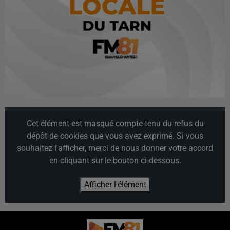
Cet élément est masqué compte-tenu du refus du
dépôt de cookies que vous avez exprimé. Si vous
souhaitez l'afficher, merci de nous donner votre accord
en cliquant sur le bouton ci-dessous.
Afficher l'élément