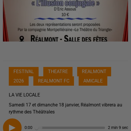
FESTIVAL
THEATRE
REALMONT
2026
REALMONT FC
AMICALE
LA VIE LOCALE
Samedi 17 et dimanche 18 janvier, Réalmont vibrera au
rythme des Théâtrales
0:00
2 min 9 sec