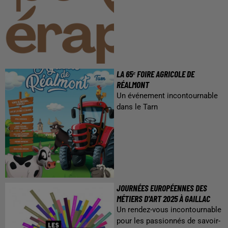
LA 65ᵉ FOIRE AGRICOLE DE
RÉALMONT
Un événement incontournable
dans le Tarn
JOURNÉES EUROPÉENNES DES
MÉTIERS D'ART 2025 À GAILLAC
Un rendez-vous incontournable
pour les passionnés de savoir-