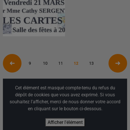
9
10
11
12
13
Cet élément est masqué compte-tenu du refus du
dépôt de cookies que vous avez exprimé. Si vous
souhaitez l'afficher, merci de nous donner votre accord
en cliquant sur le bouton ci-dessous.
Afficher l'élément