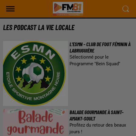
LES PODCAST LA VIE LOCALE
L'ESMN - CLUB DE FOOT FÉMININ À
LABRUGUIÈRE
Sélectionné pour le
Programme "Bein Squad"
BALADE GOURMANDE À SAINT-
AMANT-SOULT
Profitez du retour des beaux
jours !