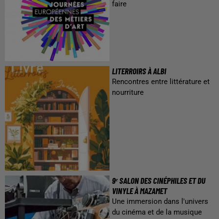
faire
LITERROIRS À ALBI
Rencontres entre littérature et
nourriture
9ᵉ SALON DES CINÉPHILES ET DU
VINYLE À MAZAMET
Une immersion dans l'univers
du cinéma et de la musique