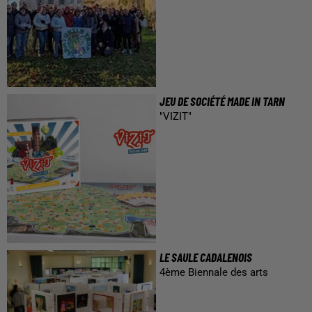
JEU DE SOCIÉTÉ MADE IN TARN
"VIZIT"
LE SAULE CADALENOIS
4ème Biennale des arts