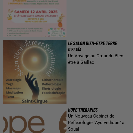
LE SALON BIEN-ÊTRE TERRE
D’ELAÏA
Un Voyage au Cœur du Bien-
être à Gaillac
HOPE THERAPIES
Un Nouveau Cabinet de
Réflexologie "Ayurvédique" à
Soual