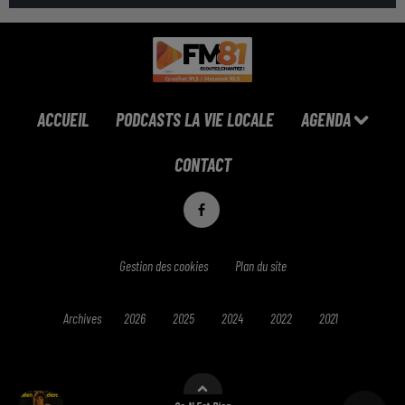
ACCUEIL
PODCASTS LA VIE LOCALE
AGENDA
CONTACT
Gestion des cookies
Plan du site
Archives
2026
2025
2024
2022
2021