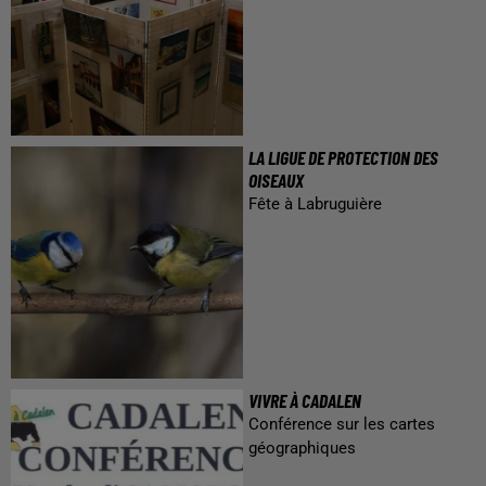
LA LIGUE DE PROTECTION DES
OISEAUX
Fête à Labruguière
VIVRE À CADALEN
Conférence sur les cartes
géographiques