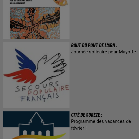
BOUT DU PONT DE L'ARN :
Journée solidaire pour Mayotte
CITÉ DE SORÈZE :
Programme des vacances de
février !