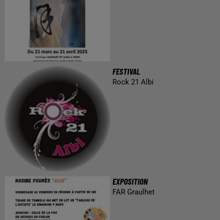
FESTIVAL
Rock 21 Albi
EXPOSITION
FAR Graulhet