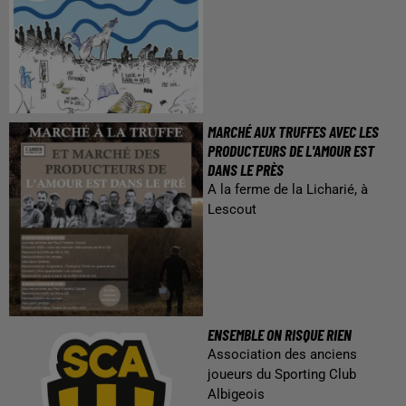
MARCHÉ AUX TRUFFES AVEC LES
PRODUCTEURS DE L'AMOUR EST
DANS LE PRÈS
A la ferme de la Licharié, à
Lescout
ENSEMBLE ON RISQUE RIEN
Association des anciens
joueurs du Sporting Club
Albigeois