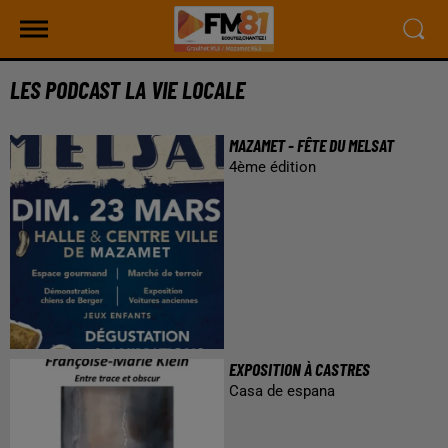
LES PODCAST LA VIE LOCALE
MAZAMET - FÊTE DU MELSAT
4ème édition
EXPOSITION À CASTRES
Casa de espana