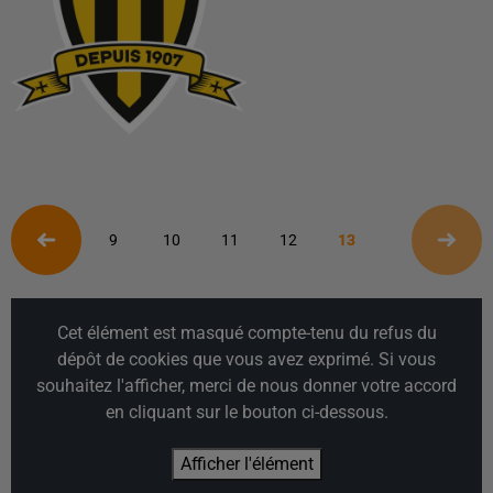
9
10
11
12
13
Cet élément est masqué compte-tenu du refus du
dépôt de cookies que vous avez exprimé. Si vous
souhaitez l'afficher, merci de nous donner votre accord
en cliquant sur le bouton ci-dessous.
Afficher l'élément