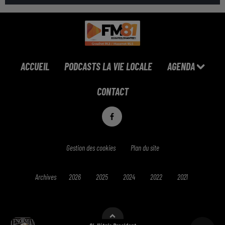
ACCUEIL
PODCASTS LA VIE LOCALE
AGENDA
CONTACT
Gestion des cookies
Plan du site
Archives
2026
2025
2024
2022
2021